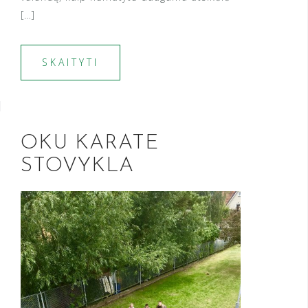
[…]
SKAITYTI
OKU KARATE
STOVYKLA