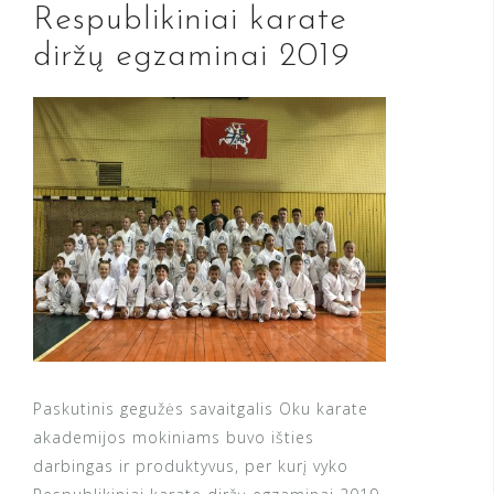
Respublikiniai karate
diržų egzaminai 2019
Paskutinis gegužės savaitgalis Oku karate
akademijos mokiniams buvo išties
darbingas ir produktyvus, per kurį vyko