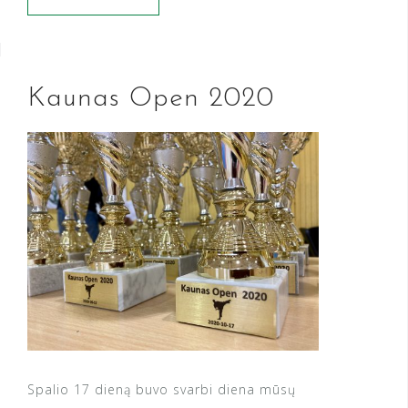
Kaunas Open 2020
Spalio 17 dieną buvo svarbi diena mūsų