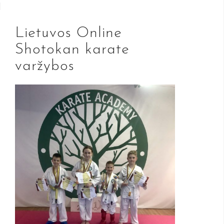
Lietuvos Online
Shotokan karate
varžybos