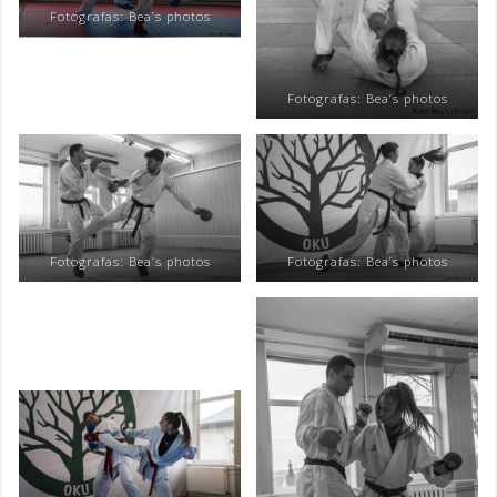
Fotografas: Bea’s photos
Fotografas: Bea’s photos
Fotografas: Bea’s photos
Fotografas: Bea’s photos