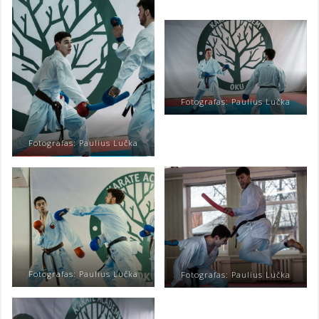
Fotografas: Paulius Lučka
Fotografas: Paulius Lučka
Fotografas: Paulius Lučka
Fotografas: Paulius Lučka