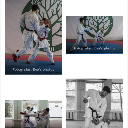
Fotografas: Bea’s photos
Fotografas: Bea’s photos