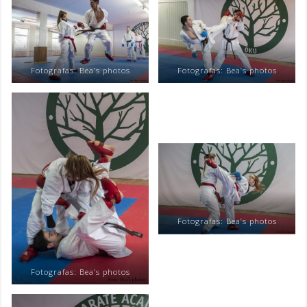
Fotografas: Bea’s photos
Fotografas: Bea’s photos
Fotografas: Bea’s photos
Fotografas: Bea’s photos