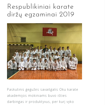
Respublikiniai karate
diržų egzaminai 2019
Paskutinis gegužės savaitgalis Oku karate
akademijos mokiniams buvo išties
darbingas ir produktyvus, per kurį vyko